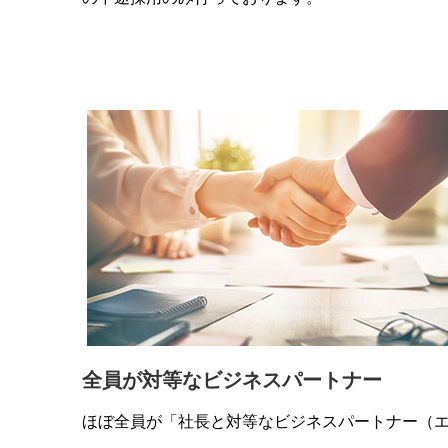
全員が対等なビジネスパートナー
ほぼ全員が「社長と対等なビジネスパートナー（