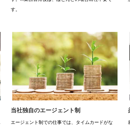
す。
当社独自のエージェント制
エ
エージェント制での仕事では、タイムカードがな