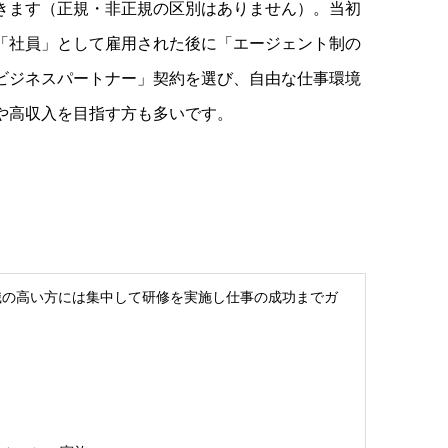
きます（正規・非正規の区別はありません）。当初
「社員」として雇用された後に「エージェント制の
ビジネスパートナー」契約を選び、自由な仕事環境
や高収入を目指す方も多いです。
識の高い方には集中して研修を実施し仕事の成功までガ