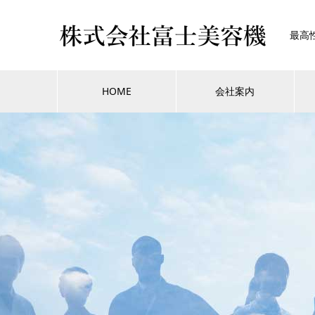
最高
HOME
会社案内