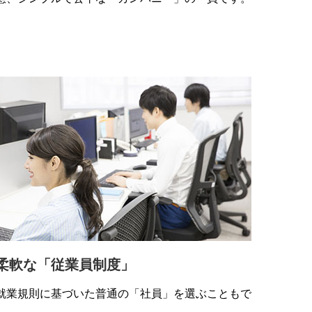
柔軟な「従業員制度」
就業規則に基づいた普通の「社員」を選ぶこともで