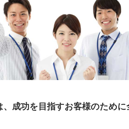
は、成功を目指すお客様のために