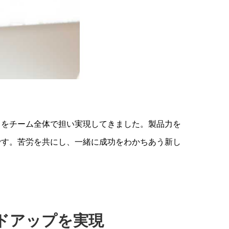
」をチーム全体で担い実現してきました。製品力を
です。苦労を共にし、一緒に成功をわかちあう新し
ドアップを実現