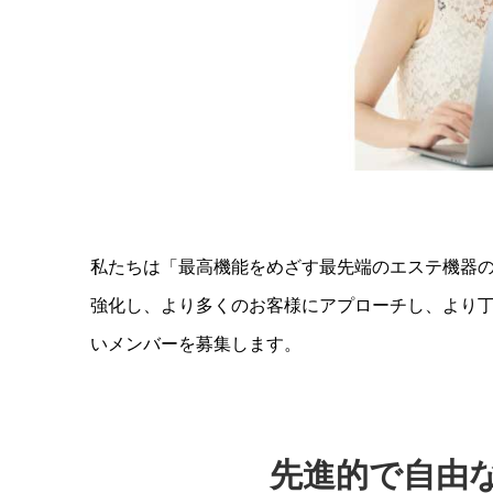
私たちは「最高機能をめざす最先端のエステ機器
強化し、より多くのお客様にアプローチし、より
いメンバーを募集します。
先進的で自由