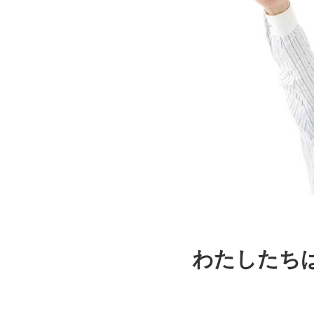
わたしたち