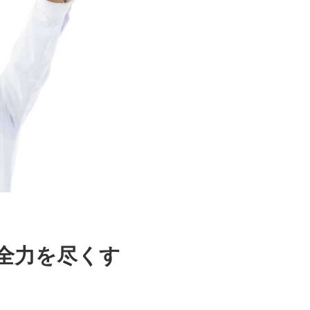
全力を尽くす