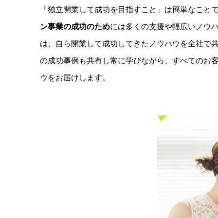
「独立開業して成功を目指すこと」は簡単なこと
ン事業の成功のため
には多くの支援や幅広いノウ
は、自ら開業して成功してきたノウハウを全社で
の成功事例も共有し常に学びながら、すべてのお
ウをお届けします。