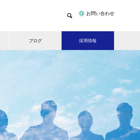
お問い合わせ

ブログ
採用情報