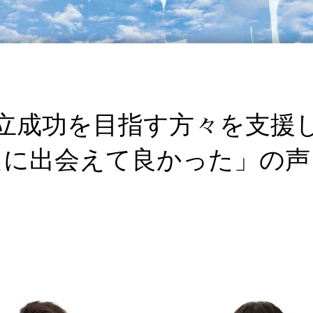
立成功を目指す方々を支援
たに出会えて良かった」の声