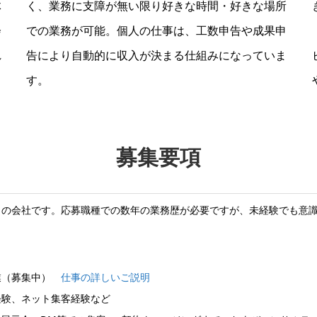
体
く、業務に支障が無い限り好きな時間・好きな場所
会
での業務が可能。個人の仕事は、工数申告や成果申
れ
告により自動的に収入が決まる仕組みになっていま
す。
募集要項
」の会社です。応募職種での数年の業務歴が必要ですが、未経験でも意
業（募集中）
仕事の詳しいご説明
、ネット集客経験など