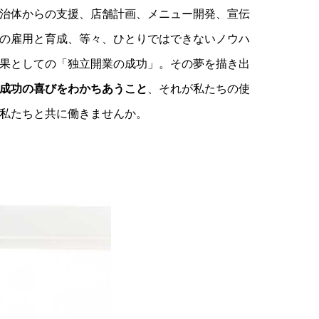
治体からの支援、店舗計画、メニュー開発、宣伝
の雇用と育成、等々、ひとりではできないノウハ
果としての「独立開業の成功」。その夢を描き出
成功の喜びをわかちあうこと
、それが私たちの使
私たちと共に働きませんか。