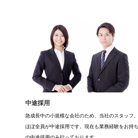
中途採用
急成長中の小規模な会社のため、当社のスタッフ
ほぼ全員が中途採用です。現在も業務経験をお持
の中途採用のみ行っております。