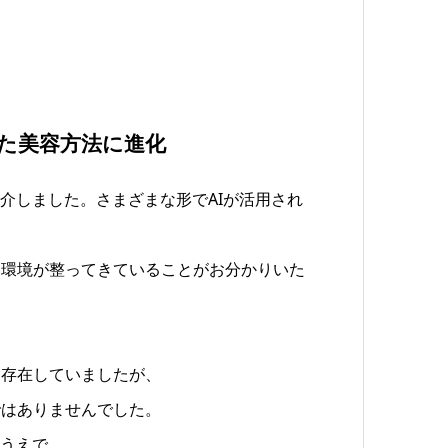
た美容方法に進化
介しました。さまざまな形でAIが活用され
い環境が整ってきていることがお分かりいた
く存在していましたが、
ではありませんでした。
たうえで