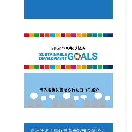
当社は埼玉県経営革新認定企業です