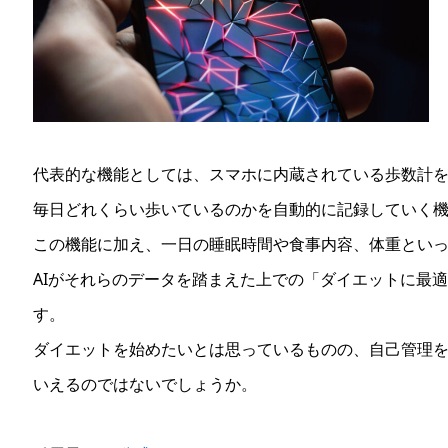
代表的な機能としては、スマホに内蔵されている歩数計
毎日どれくらい歩いているのかを自動的に記録していく
この機能に加え、一日の睡眠時間や食事内容、体重とい
AIがそれらのデータを踏まえた上での「ダイエットに最
す。
ダイエットを始めたいとは思っているものの、自己管理
いえるのではないでしょうか。