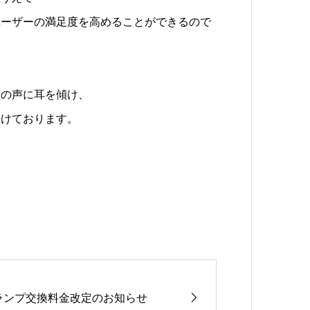
ユーザーの満足度を高めることができるので
様の声に耳を傾け、
続けております。
ランプ交換料金改定のお知らせ