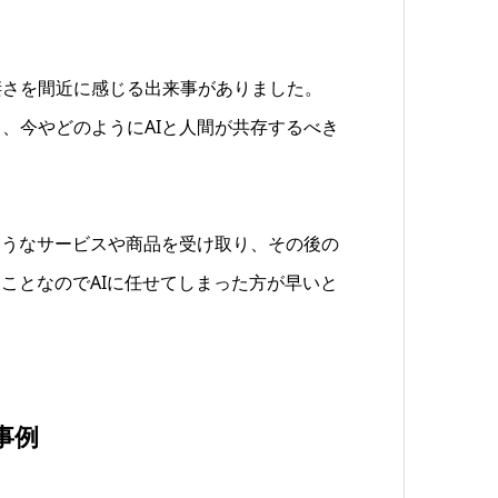
の凄さを間近に感じる出来事がありました。
達し、今やどのようにAIと人間が共存するべき
ようなサービスや商品を受け取り、その後の
ことなのでAIに任せてしまった方が早いと
事例