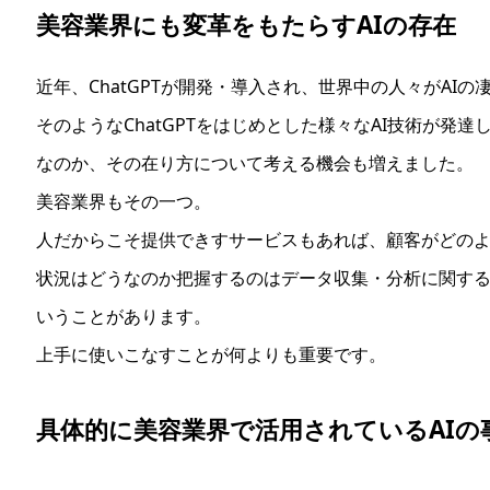
美容業界にも変革をもたらすAIの存在
近年、ChatGPTが開発・導入され、世界中の人々がAI
そのようなChatGPTをはじめとした様々なAI技術が発
なのか、その在り方について考える機会も増えました。
美容業界もその一つ。
人だからこそ提供できすサービスもあれば、顧客がどの
状況はどうなのか把握するのはデータ収集・分析に関する
いうことがあります。
上手に使いこなすことが何よりも重要です。
具体的に美容業界で活用されているAIの