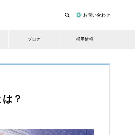

お問い合わせ
ブログ
採用情報
とは？