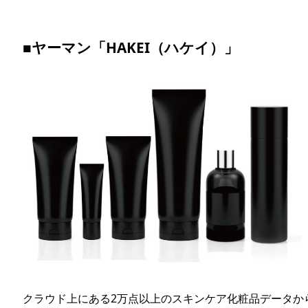
■ヤーマン「HAKEI（ハケイ）」
クラウド上にある2万点以上のスキンケア化粧品データか